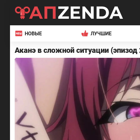
НОВЫЕ
ЛУЧШИЕ
Аканэ в сложной ситуации (эпизод 