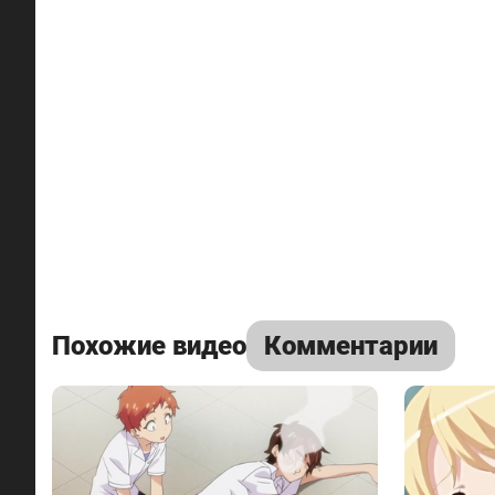
Похожие видео
Комментарии