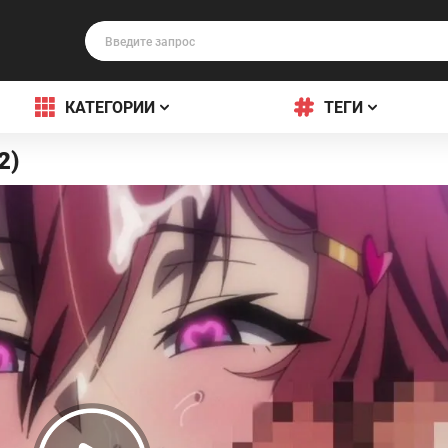
КАТЕГОРИИ
ТЕГИ
2)