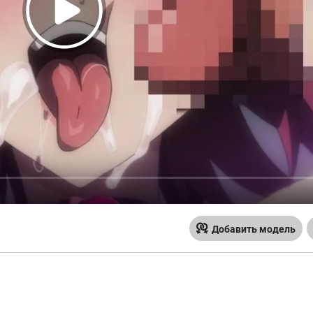
Добавить модель