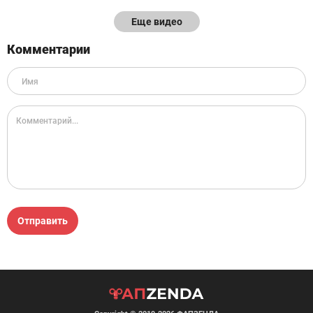
Еще видео
Комментарии
Отправить