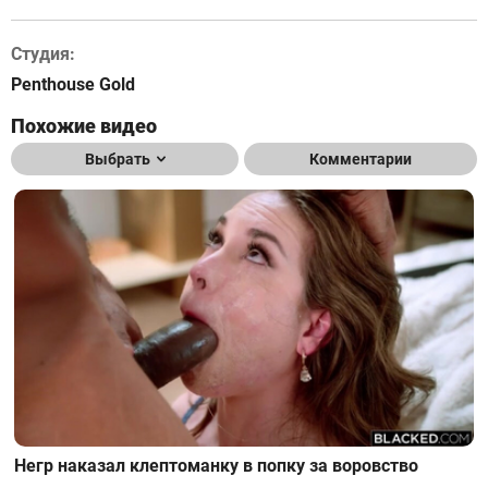
Студия:
Penthouse Gold
Похожие видео
Выбрать
Комментарии
Негр наказал клептоманку в попку за воровство